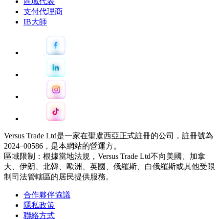
區域代表
支付代理商
IB大師
Versus Trade Ltd是一家在聖盧西亞正式註冊的公司，註冊號為
2024–00586，是本網站的營運方。
區域限制：根據當地法規，Versus Trade Ltd不向美國、加拿
大、伊朗、北韓、歐洲、英國、俄羅斯、白俄羅斯或其他受限
制司法管轄區的居民提供服務。
合作夥伴協議
隱私政策
聯絡方式