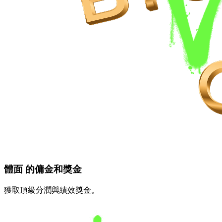
體面
的傭金和獎金
獲取頂級分潤與績效獎金。