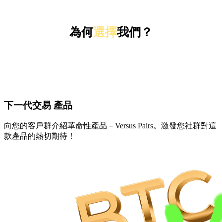
為何
選擇
我們？
下一代交易
產品
向您的客戶群介紹革命性產品－Versus Pairs。激發您社群對這
款產品的熱切期待！