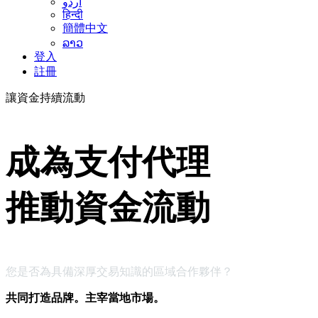
اردو
हिन्दी
簡體中文
ລາວ
登入
註冊
讓資金持續流動
成為支付代理
推動資金流動
您是否為具備深厚交易知識的區域合作夥伴？
共同打造品牌。主宰當地市場。