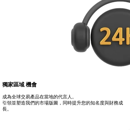
獨家區域
機會
成為全球交易產品在當地的代言人。
引領並塑造我們的市場版圖，同時提升您的知名度與財務成
長。