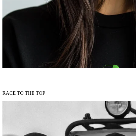
RACE TO THE TOP