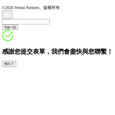
©2026 Versus Partners。版權所有
Sign Up
感謝您提交表單，我們會盡快與您聯繫！
明白了