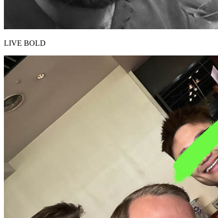
LIVE BOLD