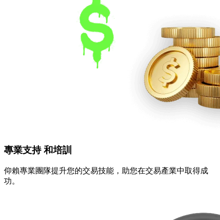
專業支持
和培訓
仰賴專業團隊提升您的交易技能，助您在交易產業中取得成
功。