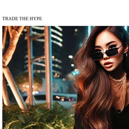
TRADE THE HYPE