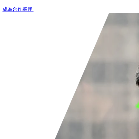
成為合作夥伴