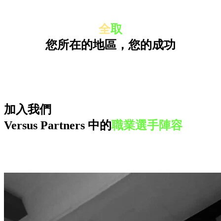
全
取
您所在的地區，
您的成功
加入我們
Versus Partners 中的
職業選手陣容