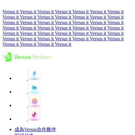
Versus it Versus it Versus it Versus it Versus it Versus it Versus it
Versus it Versus it Versus it Versus it Versus it Versus it Versus it
Versus it Versus it Versus it Versus it Versus it Versus it Versus it
Versus it Versus it
Versus it Versus it Versus it Versus it Versus it
Versus it Versus it Versus it Versus it Versus it Versus it Versus it
Versus it Versus it Versus it Versus it Versus it Versus it Versus it
Versus it Versus it Versus it Versus it
成為Versus合作夥伴