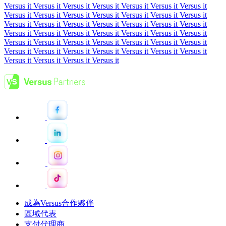
Versus it Versus it Versus it Versus it Versus it Versus it Versus it
Versus it Versus it Versus it Versus it Versus it Versus it Versus it
Versus it Versus it Versus it Versus it Versus it Versus it Versus it
Versus it Versus it
Versus it Versus it Versus it Versus it Versus it
Versus it Versus it Versus it Versus it Versus it Versus it Versus it
Versus it Versus it Versus it Versus it Versus it Versus it Versus it
Versus it Versus it Versus it Versus it
成為Versus合作夥伴
區域代表
支付代理商