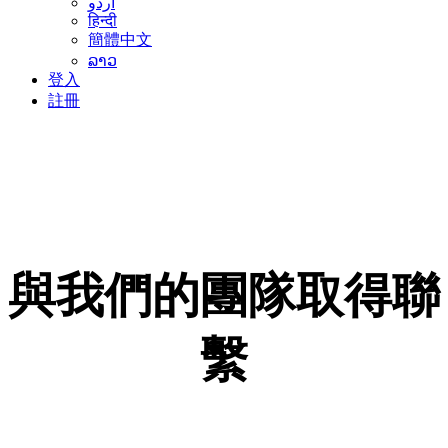
اردو
हिन्दी
簡體中文
ລາວ
登入
註冊
與我們的團隊取得聯
繫