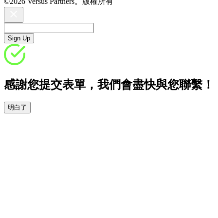
©2026 Versus Partners。版權所有
Sign Up
感謝您提交表單，我們會盡快與您聯繫！
明白了