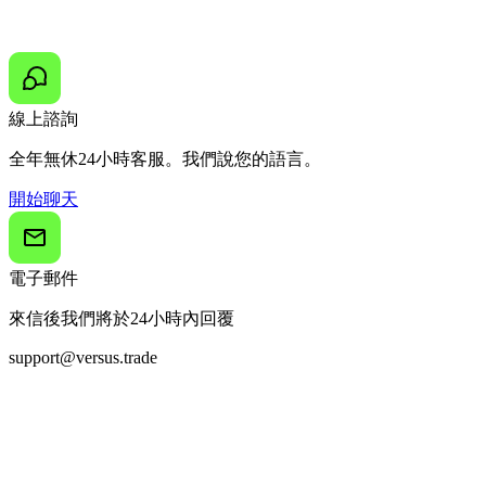
線上諮詢
全年無休24小時客服。我們說您的語言。
開始聊天
電子郵件
來信後我們將於24小時內回覆
support@versus.trade