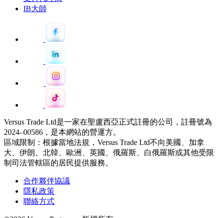
IB大師
Versus Trade Ltd是一家在聖盧西亞正式註冊的公司，註冊號為
2024–00586，是本網站的營運方。
區域限制：根據當地法規，Versus Trade Ltd不向美國、加拿
大、伊朗、北韓、歐洲、英國、俄羅斯、白俄羅斯或其他受限
制司法管轄區的居民提供服務。
合作夥伴協議
隱私政策
聯絡方式