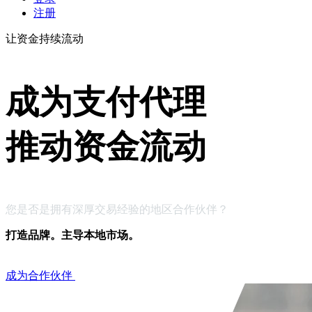
注册
让资金持续流动
成为支付代理
推动资金流动
您是否是拥有深厚交易经验的地区合作伙伴？
打造品牌。主导本地市场。
成为合作伙伴