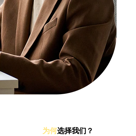
为何
选择我们？