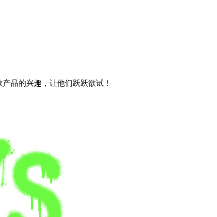
这款产品的兴趣，让他们跃跃欲试！