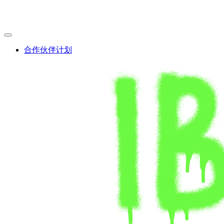
Skip
to
content
合作伙伴计划