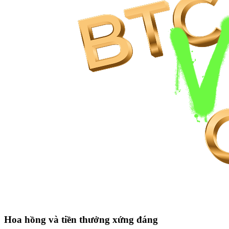
Hoa hồng
và tiền thưởng xứng đáng