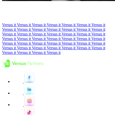
Versus it Versus it Versus it Versus it Versus it Versus it Versus it
Versus it Versus it Versus it Versus it Versus it Versus it Versus it
Versus it Versus it Versus it Versus it Versus it Versus it Versus it
Versus it Versus it
Versus it Versus it Versus it Versus it Versus it
Versus it Versus it Versus it Versus it Versus it Versus it Versus it
Versus it Versus it Versus it Versus it Versus it Versus it Versus it
Versus it Versus it Versus it Versus it