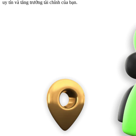
uy tín và tăng trưởng tài chính của bạn.