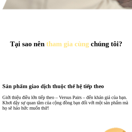
Tại sao nên
tham gia cùng
chúng tôi?
Sản phẩm
giao dịch thuộc thế hệ tiếp theo
Giới thiệu điều lớn tiếp theo – Versus Pairs – đến khán giả của bạn.
Khơi dậy sự quan tâm của cộng đồng bạn đối với một sản phẩm mà
họ sẽ háo hức muốn thử!