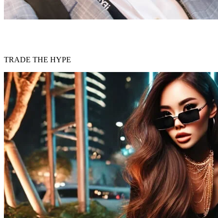
TRADE THE HYPE