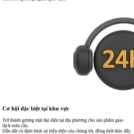
Cơ hội
đặc biệt tại khu vực
Trở thành gương mặt đại diện tại địa phương cho sản phẩm giao
dịch toàn cầu.
Dẫn dắt và định hình sự hiện diện của chúng tôi, đồng thời thúc đẩy