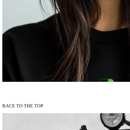
RACE TO THE TOP