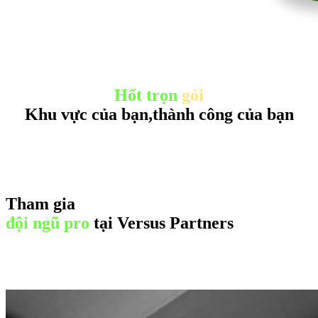
Hốt trọn
gói
Khu vực của bạn,
thành công của bạn
Tham gia
đội ngũ pro
tại Versus Partners