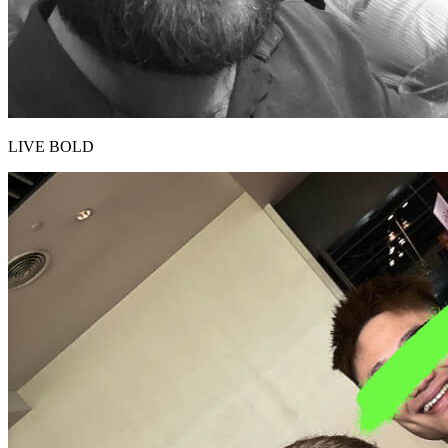
LIVE BOLD