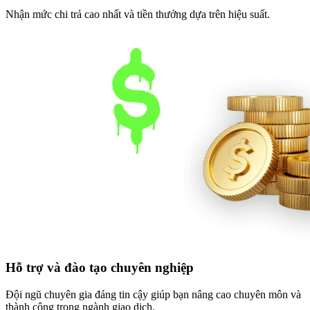
Nhận mức chi trả cao nhất và tiền thưởng dựa trên hiệu suất.
Hỗ trợ và
đào tạo chuyên nghiệp
Đội ngũ chuyên gia đáng tin cậy giúp bạn nâng cao chuyên môn và
thành công trong ngành giao dịch.